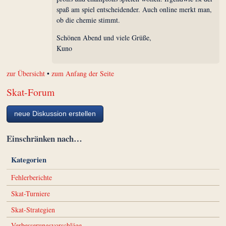
spaß am spiel entscheidender. Auch online merkt man,
ob die chemie stimmt.
Schönen Abend und viele Grüße,
Kuno
zur Übersicht
•
zum Anfang der Seite
Skat-Forum
neue Diskussion erstellen
Einschränken nach…
Kategorien
Fehlerberichte
Skat-Turniere
Skat-Strategien
Verbesserungsvorschläge