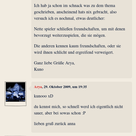
Ich hab ja schon im schnack was zu dem thema
geschrieben, anscheinend hats nix gebracht, also
versuch ich es nochmal, etwas deutlicher:
Nette spieler schließen freundschaften, um mit denen
bevorzugt weiterzuspielen, die sie mögen.
Die anderen kennen kaum freundschaften, oder sie
wird ihnen schlicht und ergreifend verweigert.
Ganz liebe Grüße Arya,
Kuno
Arya
, 29. Oktober 2009, um 19:35
kunooo xD
du kennst mich, so schnell werd ich eigentlich nicht
sauer, aber bei sowas schon :P
lieben gruß zurück anna