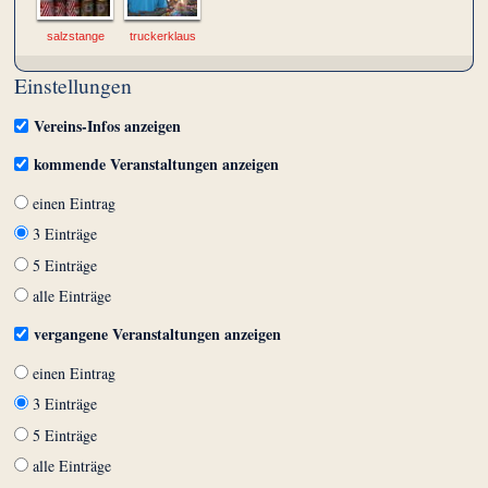
salzstange
truckerklaus
Einstellungen
Vereins-Infos anzeigen
kommende Veranstaltungen anzeigen
einen Eintrag
3 Einträge
5 Einträge
alle Einträge
vergangene Veranstaltungen anzeigen
einen Eintrag
3 Einträge
5 Einträge
alle Einträge