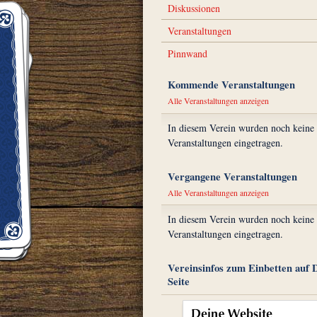
Diskussionen
Veranstaltungen
Pinnwand
Kommende Veranstaltungen
Alle Veranstaltungen anzeigen
In diesem Verein wurden noch keine
Veranstaltungen eingetragen.
Vergangene Veranstaltungen
Alle Veranstaltungen anzeigen
In diesem Verein wurden noch keine
Veranstaltungen eingetragen.
Vereinsinfos zum Einbetten auf 
Seite