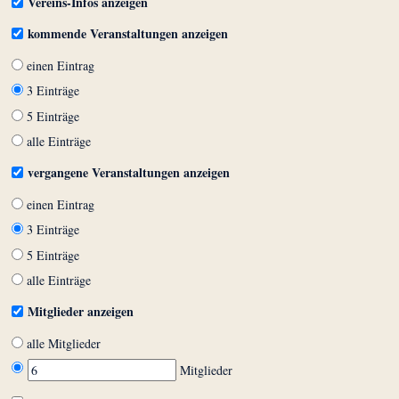
Vereins-Infos anzeigen
kommende Veranstaltungen anzeigen
einen Eintrag
3 Einträge
5 Einträge
alle Einträge
vergangene Veranstaltungen anzeigen
einen Eintrag
3 Einträge
5 Einträge
alle Einträge
Mitglieder anzeigen
alle Mitglieder
Mitglieder