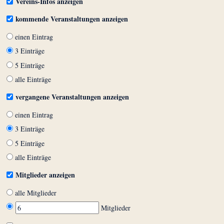
Vereins-Infos anzeigen
kommende Veranstaltungen anzeigen
einen Eintrag
3 Einträge
5 Einträge
alle Einträge
vergangene Veranstaltungen anzeigen
einen Eintrag
3 Einträge
5 Einträge
alle Einträge
Mitglieder anzeigen
alle Mitglieder
Mitglieder