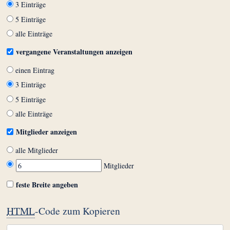
3 Einträge
5 Einträge
alle Einträge
vergangene Veranstaltungen anzeigen
einen Eintrag
3 Einträge
5 Einträge
alle Einträge
Mitglieder anzeigen
alle Mitglieder
Mitglieder
feste Breite angeben
HTML
-Code zum Kopieren