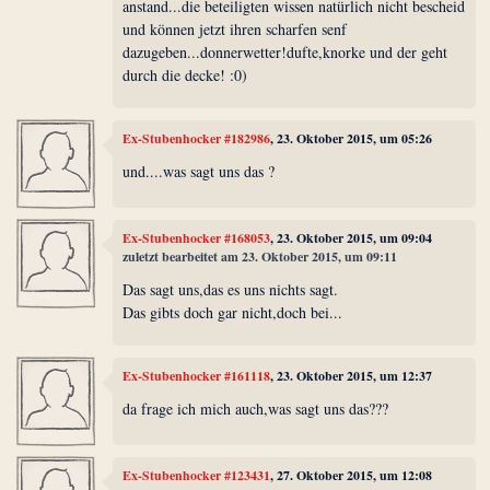
anstand...die beteiligten wissen natürlich nicht bescheid
und können jetzt ihren scharfen senf
dazugeben...donnerwetter!dufte,knorke und der geht
durch die decke! :0)
Ex-Stubenhocker #182986
, 23. Oktober 2015, um 05:26
und....was sagt uns das ?
Ex-Stubenhocker #168053
, 23. Oktober 2015, um 09:04
zuletzt bearbeitet am 23. Oktober 2015, um 09:11
Das sagt uns,das es uns nichts sagt.
Das gibts doch gar nicht,doch bei...
Ex-Stubenhocker #161118
, 23. Oktober 2015, um 12:37
da frage ich mich auch,was sagt uns das???
Ex-Stubenhocker #123431
, 27. Oktober 2015, um 12:08