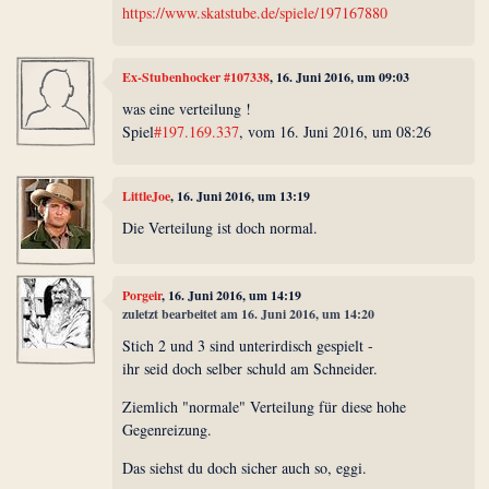
https://www.skatstube.de/spiele/197167880
Ex-Stubenhocker #107338
, 16. Juni 2016, um 09:03
was eine verteilung !
Spiel
#197.169.337
, vom 16. Juni 2016, um 08:26
LittleJoe
, 16. Juni 2016, um 13:19
Die Verteilung ist doch normal.
Porgeir
, 16. Juni 2016, um 14:19
zuletzt bearbeitet am 16. Juni 2016, um 14:20
Stich 2 und 3 sind unterirdisch gespielt -
ihr seid doch selber schuld am Schneider.
Ziemlich "normale" Verteilung für diese hohe
Gegenreizung.
Das siehst du doch sicher auch so, eggi.