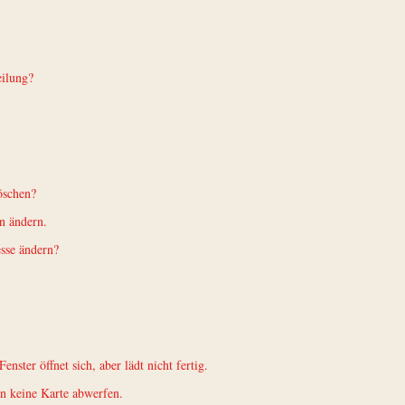
eilung?
öschen?
n ändern.
sse ändern?
nster öffnet sich, aber lädt nicht fertig.
nn keine Karte abwerfen.