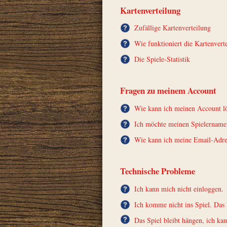
Kartenverteilung
Zufällige Kartenverteilung
Wie funktioniert die Kartenvert
Die Spiele-Statistik
Fragen zu meinem Account
Wie kann ich meinen Account l
Ich möchte meinen Spielername
Wie kann ich meine Email-Adre
Technische Probleme
Ich kann mich nicht einloggen.
Ich komme nicht ins Spiel. Das Fe
Das Spiel bleibt hängen, ich ka