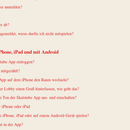
ier anmelden?
er ab?
ngemeldet, wieso durfte ich nicht mitspielen?
iPhone, iPad und mit Android
stube App einloggen?
 mitgezählt?
e App auf dem iPhone den Raum wechseln?
er Lobby einen Gruß hinterlassen, wie geht das?
 Ton der Skatstube App aus- und einschalten?
r iPhone oder iPad
 iPhone, iPad oder auf einem Android-Gerät spielen?
nt in der App?