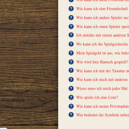
Wie kann ich eine Freundschaft
Wie kann ich andere Spieler su
Wie kann ich einen Spieler sper
Ich möchte mit einem anderen Sk
Wo kann ich die Spielgeräusche 
Mein Spielgeld ist aus, wie be
Wie wird hier Ramsch gespielt?
Wie kann ich mit der Tastatur 
Wie kann ich mich mit anderen 
Wieso muss ich mich jedes Mal 
Wie spiele ich eine Liste?
Wie kann ich meine Privatsphär
Was bedeutet die Symbole neb