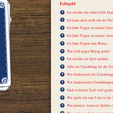
Echtgeld
Ich möchte um echtes Geld Skat 
Ich kann mich nicht mit der Pe
Ich habe Fragen zu meiner Einz
Ich habe Fragen zu meiner Ausz
Ich habe Fragen zum Bonus.
Was wird gegen Betrug getan?
Ich möchte ein Spiel melden.
Alles zur Einzahlung für die Zoc
Wie funktioniert die Einzahlung
Wie funktionieren Einzahlungen
Nach welchem Tarif wird gespie
Wie spiele ich eine Liste in der
Was passiert, wenn ein Spieler e