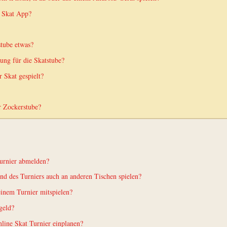
e Skat App?
stube etwas?
rung für die Skatstube?
 Skat gespielt?
er Zockerstube?
urnier abmelden?
nd des Turniers auch an anderen Tischen spielen?
einem Turnier mitspielen?
geld?
nline Skat Turnier einplanen?