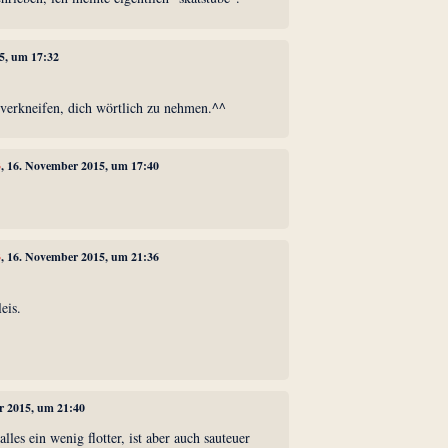
5, um 17:32
 verkneifen, dich wörtlich zu nehmen.^^
3
, 16. November 2015, um 17:40
3
, 16. November 2015, um 21:36
eis.
r 2015, um 21:40
alles ein wenig flotter, ist aber auch sauteuer