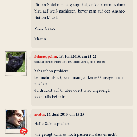
für ein Spiel man angesagt hat, da kann man es dann
blau auf weiß nachlesen, bevor man auf den Ansage-
Button klickt.
Viele Grüße
Martin.
Schnaeppchen
, 16. Juni 2010, um 15:22
zuletzt bearbeitet am 16. Juni 2010, um 15:25
habs schon probiert.
bei mehr als 23, kann man gar keine 0 ansage mehr
machen.
du drückst auf 0, aber overt wird angezeigt.
jedenfalls bei mir.
modus
, 16. Juni 2010, um 15:25
Hallo Schnaeppchen,
wie gesagt kann es noch passieren, dass es nicht