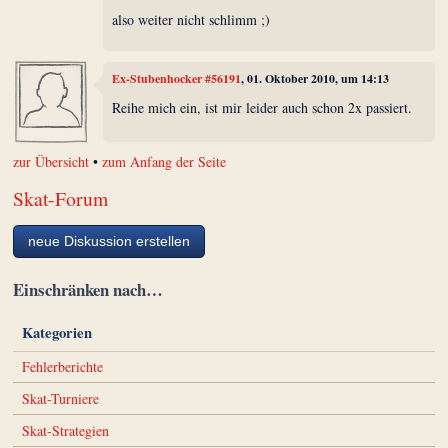
also weiter nicht schlimm ;)
Ex-Stubenhocker #56191
, 01. Oktober 2010, um 14:13
Reihe mich ein, ist mir leider auch schon 2x passiert.
zur Übersicht
•
zum Anfang der Seite
Skat-Forum
neue Diskussion erstellen
Einschränken nach…
Kategorien
Fehlerberichte
Skat-Turniere
Skat-Strategien