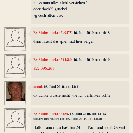
muss man alles nicht verstehen??
oder doch?? gruebel...
vg euch allen uwe
Ex-Stubenhocker #49475
, 16. Juni 2010, um 14:18
dann musst das spiel mal hier zeigen
Ex-Stubenhocker #11880
, 16. Juni 2010, um 14:19
#22.096.261
tamoi
, 16. Juni 2010, um 14:21
ok danke wusste nicht wie ich verlinken sollte
Ex-Stubenhocker #186
, 16. Juni 2010, um 14:28
zuletzt bearbeitet am 16. Juni 2010, um 14:30
Hallo Tamoi, du hast bei 24 nur Null und nicht Ouvert