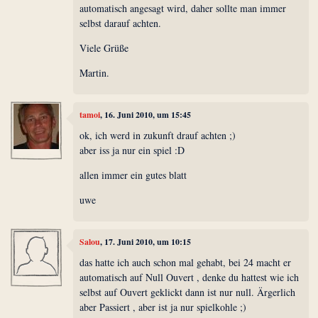
automatisch angesagt wird, daher sollte man immer
selbst darauf achten.
Viele Grüße
Martin.
tamoi
, 16. Juni 2010, um 15:45
ok, ich werd in zukunft drauf achten ;)
aber iss ja nur ein spiel :D
allen immer ein gutes blatt
uwe
Salou
, 17. Juni 2010, um 10:15
das hatte ich auch schon mal gehabt, bei 24 macht er
automatisch auf Null Ouvert , denke du hattest wie ich
selbst auf Ouvert geklickt dann ist nur null. Ärgerlich
aber Passiert , aber ist ja nur spielkohle ;)