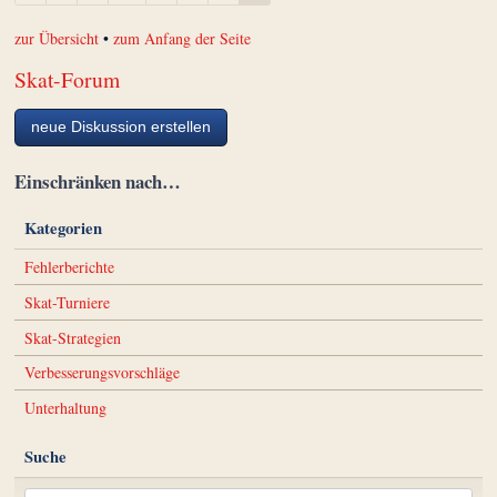
zur Übersicht
•
zum Anfang der Seite
Skat-Forum
neue Diskussion erstellen
Einschränken nach…
Kategorien
Fehlerberichte
Skat-Turniere
Skat-Strategien
Verbesserungsvorschläge
Unterhaltung
Suche