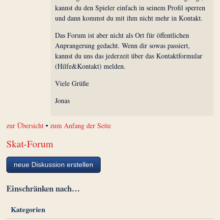
kannst du den Spieler einfach in seinem Profil sperren
und dann kommst du mit ihm nicht mehr in Kontakt.
Das Forum ist aber nicht als Ort für öffentlichen
Anprangerung gedacht. Wenn dir sowas passiert,
kannst du uns das jederzeit über das Kontaktformular
(Hilfe&Kontakt) melden.
Viele Grüße
Jonas
zur Übersicht
•
zum Anfang der Seite
Skat-Forum
neue Diskussion erstellen
Einschränken nach…
Kategorien