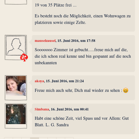
19 von 35 Plätze frei ...
Es besteht noch die Möglichkeit, einen Wohnwagen zu
platzieren sowie einige Zelte.
mauselzausel
, 15. Juni 2016, um 17:58
Sooooooo Zimmer ist gebucht.....freue mich auf die,
die ich schon real kenne und bin gespannt auf die noch
unbekannten
akoya
, 15. Juni 2016, um 21:24
Freue mich auch sehr, Dich mal wieder zu sehen :
Simbana
, 16. Juni 2016, um 00:41
Habt eine schöne Zeit, viel Spass und vor Allem: Gut
Blatt. L. G. Sandra