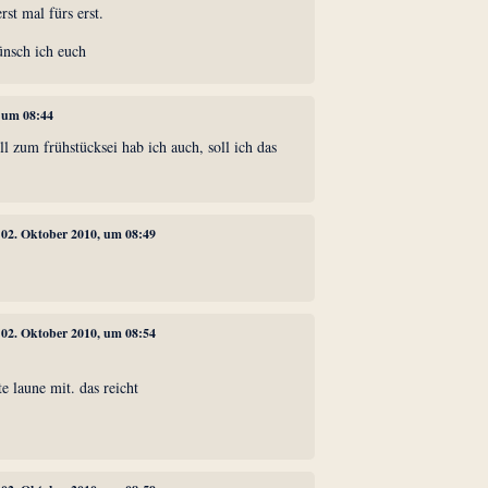
rst mal fürs erst.
nsch ich euch
, um 08:44
ll zum frühstücksei hab ich auch, soll ich das
, 02. Oktober 2010, um 08:49
, 02. Oktober 2010, um 08:54
e laune mit. das reicht