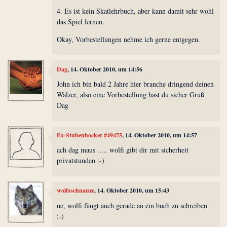
4. Es ist kein Skatlehrbuch, aber kann damit sehr wohl
das Spiel lernen.
Okay, Vorbestellungen nehme ich gerne entgegen.
Dag
, 14. Oktober 2010, um 14:56
John ich bin bald 2 Jahre hier brauche dringend deinen
Wälzer, also eine Vorbestellung hast du sicher Gruß
Dag
Ex-Stubenhocker #49475
, 14. Oktober 2010, um 14:57
ach dag maus ..... wolfi gibt dir mit sicherheit
privatstunden :-)
wolfsschnauze
, 14. Oktober 2010, um 15:43
ne, wolfi fängt auch gerade an ein buch zu schreiben
:-)