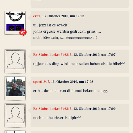
evita
, 13. Oktober 2010, um 17:02
ui, jetzt ist es soweit!
johns ergüsse werden gedruckt, grins.....
nicht böse sein, scheeeeeeeeeeeeerz :-)
Ex-Stubenhocker #46313
, 13. Oktober 2010, um 17:07
ojjjeee das ding wird mehr seiten haben als die bibel^^
sporti1947
, 13. Oktober 2010, um 17:08
er hat das buch von diplomat bekommen.gg.
Ex-Stubenhocker #46313
, 13. Oktober 2010, um 17:09
noch ne theorie.er is diplo^^