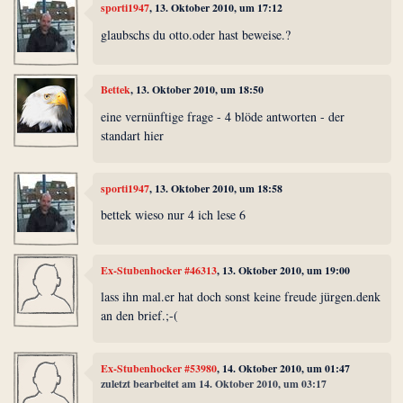
sporti1947
, 13. Oktober 2010, um 17:12
glaubschs du otto.oder hast beweise.?
Bettek
, 13. Oktober 2010, um 18:50
eine vernünftige frage - 4 blöde antworten - der
standart hier
sporti1947
, 13. Oktober 2010, um 18:58
bettek wieso nur 4 ich lese 6
Ex-Stubenhocker #46313
, 13. Oktober 2010, um 19:00
lass ihn mal.er hat doch sonst keine freude jürgen.denk
an den brief.;-(
Ex-Stubenhocker #53980
, 14. Oktober 2010, um 01:47
zuletzt bearbeitet am 14. Oktober 2010, um 03:17