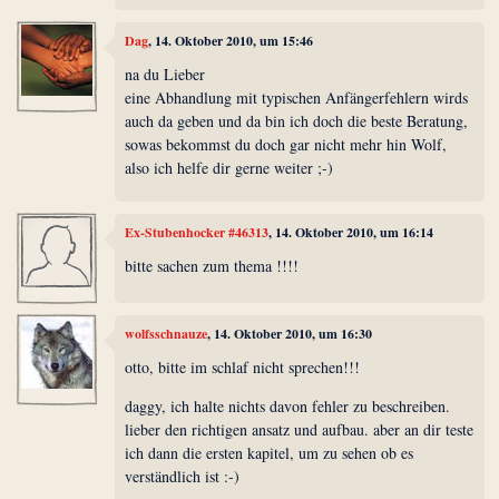
Dag
, 14. Oktober 2010, um 15:46
na du Lieber
eine Abhandlung mit typischen Anfängerfehlern wirds
auch da geben und da bin ich doch die beste Beratung,
sowas bekommst du doch gar nicht mehr hin Wolf,
also ich helfe dir gerne weiter ;-)
Ex-Stubenhocker #46313
, 14. Oktober 2010, um 16:14
bitte sachen zum thema !!!!
wolfsschnauze
, 14. Oktober 2010, um 16:30
otto, bitte im schlaf nicht sprechen!!!
daggy, ich halte nichts davon fehler zu beschreiben.
lieber den richtigen ansatz und aufbau. aber an dir teste
ich dann die ersten kapitel, um zu sehen ob es
verständlich ist :-)