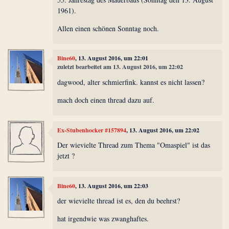
1961).
Allen einen schönen Sonntag noch.
Bine60
, 13. August 2016, um 22:01
zuletzt bearbeitet am 13. August 2016, um 22:02
dagwood, alter schmierfink. kannst es nicht lassen?
mach doch einen thread dazu auf.
Ex-Stubenhocker #157894
, 13. August 2016, um 22:02
Der wievielte Thread zum Thema "Omaspiel" ist das
jetzt ?
Bine60
, 13. August 2016, um 22:03
der wievielte thread ist es, den du beehrst?
hat irgendwie was zwanghaftes.