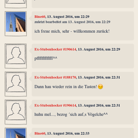
Bine60
, 13. August 2016, um 22:29
zuletzt bearbeitet am 13. August 2016, um 22:29
ich freue mich, sehr - willkommen zurück!
Ex-Stubenhocker #190614
, 13. August 2016, um 22:29
pfffffffffffff^^
Ex-Stubenhocker #188170
, 13. August 2016, um 22:31
Dann hau wieder rein in die Tasten!
Ex-Stubenhocker #190614
, 13. August 2016, um 22:31
huhu mel..., bezog ´sich auf,s Vögelche^^
Bine60
, 13. August 2016, um 22:33