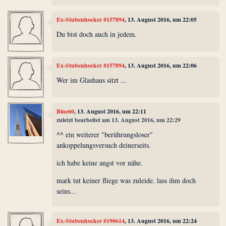
Ex-Stubenhocker #157894
, 13. August 2016, um 22:05
Du bist doch auch in jedem.
Ex-Stubenhocker #157894
, 13. August 2016, um 22:06
Wer im Glashaus sitzt ...
Bine60
, 13. August 2016, um 22:11
zuletzt bearbeitet am 13. August 2016, um 22:29
^^ ein weiterer "berührungsloser"
ankoppelungsversuch deinerseits.
ich habe keine angst vor nähe.
mark tut keiner fliege was zuleide. lass ihm doch
seins...
Ex-Stubenhocker #190614
, 13. August 2016, um 22:24