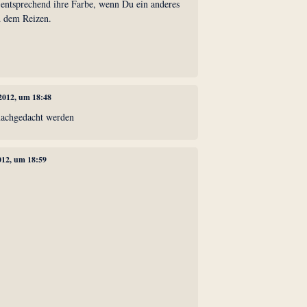
t entsprechend ihre Farbe, wenn Du ein anderes
d dem Reizen.
2012, um 18:48
achgedacht werden
012, um 18:59