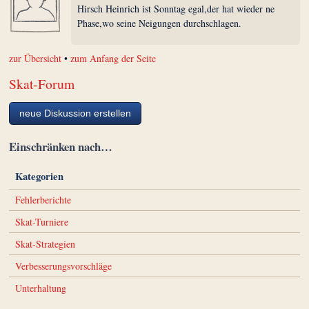
Hirsch Heinrich ist Sonntag egal,der hat wieder ne
Phase,wo seine Neigungen durchschlagen.
zur Übersicht
•
zum Anfang der Seite
Skat-Forum
neue Diskussion erstellen
Einschränken nach…
Kategorien
Fehlerberichte
Skat-Turniere
Skat-Strategien
Verbesserungsvorschläge
Unterhaltung