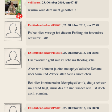
voll-krass
, 23. Oktober 2016, um 07:45
warum wird dem nicht geholfen ?
Ex-Stubenhocker #199061
, 23. Oktober 2016, um 07:48
Es hat alles versagt bei diesem Erdling,ein besonders
schwerer Fall!
Ex-Stubenhocker #157894
, 23. Oktober 2016, um 08:55
Das "warum" geht mir zu sehr ins theologische.
Aber wir könnten ja eine metaphysikalische Debatte
über Sinn und Zweck allen Seins anschieben.
Bei aller kontinentalen-Metaphysikkritik, die ja schwer
im Trend liegt, muss das hin und wieder sein. Ist doch
auch Sonntag.
Ex-Stubenhocker #199061
, 23. Oktober 2016, um 08:58