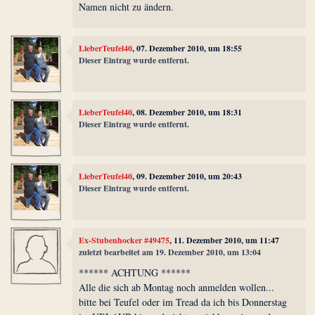
Namen nicht zu ändern.
LieberTeufel40
, 07. Dezember 2010, um 18:55
Dieser Eintrag wurde entfernt.
LieberTeufel40
, 08. Dezember 2010, um 18:31
Dieser Eintrag wurde entfernt.
LieberTeufel40
, 09. Dezember 2010, um 20:43
Dieser Eintrag wurde entfernt.
Ex-Stubenhocker #49475
, 11. Dezember 2010, um 11:47
zuletzt bearbeitet am 19. Dezember 2010, um 13:04
****** ACHTUNG ******
Alle die sich ab Montag noch anmelden wollen...
bitte bei Teufel oder im Tread da ich bis Donnerstag