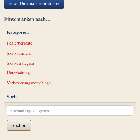
neue Diskussion erstellen
Einschränken nach…
Kategorien
Fehlerberichte
Skat-Turniere
Skat-Strategien
Unterhaltung
Verbesserungsvorschläge
Suche
Suchen