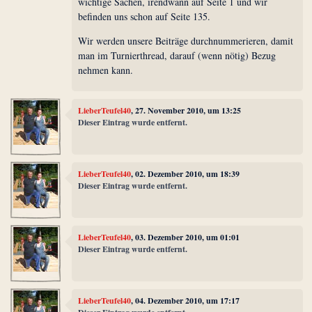
wichtige Sachen, irendwann auf Seite 1 und wir
befinden uns schon auf Seite 135.
Wir werden unsere Beiträge durchnummerieren, damit
man im Turnierthread, darauf (wenn nötig) Bezug
nehmen kann.
LieberTeufel40
, 27. November 2010, um 13:25
Dieser Eintrag wurde entfernt.
LieberTeufel40
, 02. Dezember 2010, um 18:39
Dieser Eintrag wurde entfernt.
LieberTeufel40
, 03. Dezember 2010, um 01:01
Dieser Eintrag wurde entfernt.
LieberTeufel40
, 04. Dezember 2010, um 17:17