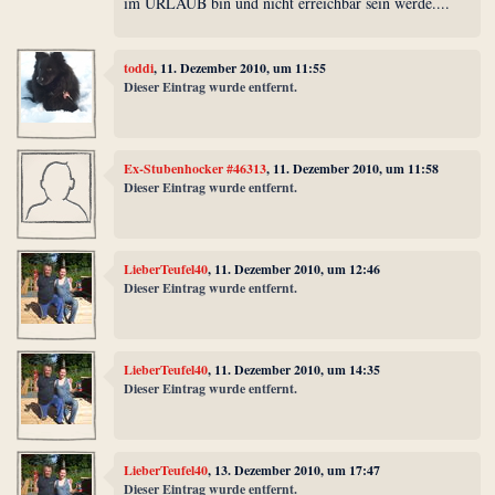
im URLAUB bin und nicht erreichbar sein werde....
toddi
, 11. Dezember 2010, um 11:55
Dieser Eintrag wurde entfernt.
Ex-Stubenhocker #46313
, 11. Dezember 2010, um 11:58
Dieser Eintrag wurde entfernt.
LieberTeufel40
, 11. Dezember 2010, um 12:46
Dieser Eintrag wurde entfernt.
LieberTeufel40
, 11. Dezember 2010, um 14:35
Dieser Eintrag wurde entfernt.
LieberTeufel40
, 13. Dezember 2010, um 17:47
Dieser Eintrag wurde entfernt.