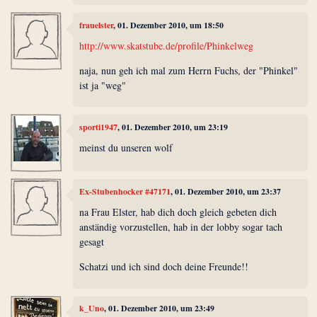
frauelster
, 01. Dezember 2010, um 18:50
http://www.skatstube.de/profile/Phinkelweg
naja, nun geh ich mal zum Herrn Fuchs, der "Phinkel"
ist ja "weg"
sporti1947
, 01. Dezember 2010, um 23:19
meinst du unseren wolf
Ex-Stubenhocker #47171
, 01. Dezember 2010, um 23:37
na Frau Elster, hab dich doch gleich gebeten dich
anständig vorzustellen, hab in der lobby sogar tach
gesagt
Schatzi und ich sind doch deine Freunde!!
k_Uno
, 01. Dezember 2010, um 23:49