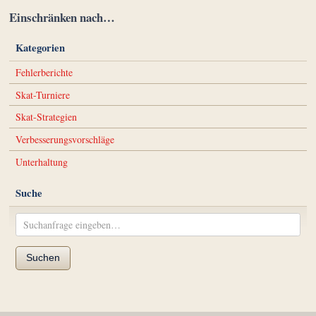
Einschränken nach…
Kategorien
Fehlerberichte
Skat-Turniere
Skat-Strategien
Verbesserungsvorschläge
Unterhaltung
Suche
Suchen