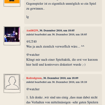
Gegenspieler ist es eigentlich unmöglich so ein Spiel
zu gewinnen..
lg
Andi0259
, 30. Dezember 2010, um 18:05
zuletzt bearbeitet am 30. Dezember 2010, um 18:05
@LT40
Was ja auch ziemlich verwerflich wäre... ^^
@watcher
Klingt mir nach einer Spieltaktik, die erst vor kurzem
hier heiß und kontrovers diskutiert wurde ;-)
Redredgreen
, 30. Dezember 2010, um 18:09
zuletzt bearbeitet am 30. Dezember 2010, um 18:10
@watcher
1. Ich denke ,wir sind uns einig ,dass man dabei nicht
das Verhalten von mittelmässigen -sehr guten Spielern