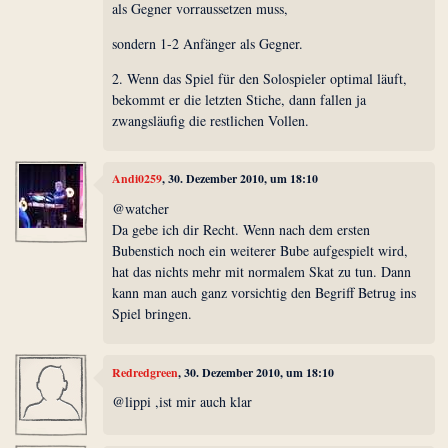
als Gegner vorraussetzen muss,
sondern 1-2 Anfänger als Gegner.
2. Wenn das Spiel für den Solospieler optimal läuft,
bekommt er die letzten Stiche, dann fallen ja
zwangsläufig die restlichen Vollen.
Andi0259
, 30. Dezember 2010, um 18:10
@watcher
Da gebe ich dir Recht. Wenn nach dem ersten
Bubenstich noch ein weiterer Bube aufgespielt wird,
hat das nichts mehr mit normalem Skat zu tun. Dann
kann man auch ganz vorsichtig den Begriff Betrug ins
Spiel bringen.
Redredgreen
, 30. Dezember 2010, um 18:10
@lippi ,ist mir auch klar