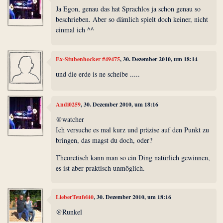
Ja Egon, genau das hat Sprachlos ja schon genau so
beschrieben. Aber so dämlich spielt doch keiner, nicht
einmal ich ^^
Ex-Stubenhocker #49475
, 30. Dezember 2010, um 18:14
und die erde is ne scheibe .....
Andi0259
, 30. Dezember 2010, um 18:16
@watcher
Ich versuche es mal kurz und präzise auf den Punkt zu
bringen, das magst du doch, oder?
Theoretisch kann man so ein Ding natürlich gewinnen,
es ist aber praktisch unmöglich.
LieberTeufel40
, 30. Dezember 2010, um 18:16
@Runkel