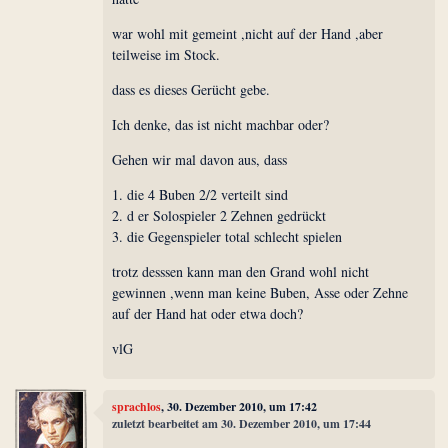
war wohl mit gemeint ,nicht auf der Hand ,aber
teilweise im Stock.
dass es dieses Gerücht gebe.
Ich denke, das ist nicht machbar oder?
Gehen wir mal davon aus, dass
1. die 4 Buben 2/2 verteilt sind
2. d er Solospieler 2 Zehnen gedrückt
3. die Gegenspieler total schlecht spielen
trotz desssen kann man den Grand wohl nicht
gewinnen ,wenn man keine Buben, Asse oder Zehne
auf der Hand hat oder etwa doch?
vlG
sprachlos
, 30. Dezember 2010, um 17:42
zuletzt bearbeitet am 30. Dezember 2010, um 17:44