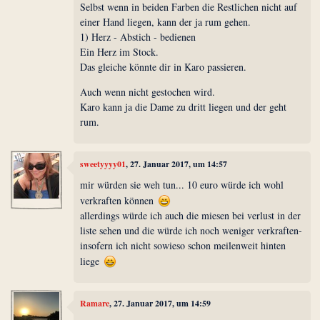
Selbst wenn in beiden Farben die Restlichen nicht auf
einer Hand liegen, kann der ja rum gehen.
1) Herz - Abstich - bedienen
Ein Herz im Stock.
Das gleiche könnte dir in Karo passieren.
Auch wenn nicht gestochen wird.
Karo kann ja die Dame zu dritt liegen und der geht
rum.
sweetyyyy01
, 27. Januar 2017, um 14:57
mir würden sie weh tun... 10 euro würde ich wohl
verkraften können
allerdings würde ich auch die miesen bei verlust in der
liste sehen und die würde ich noch weniger verkraften-
insofern ich nicht sowieso schon meilenweit hinten
liege
Ramare
, 27. Januar 2017, um 14:59