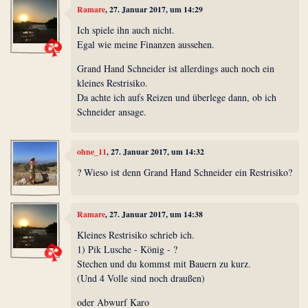
Ramare
, 27. Januar 2017, um 14:29
Ich spiele ihn auch nicht.
Egal wie meine Finanzen aussehen.
Grand Hand Schneider ist allerdings auch noch ein
kleines Restrisiko.
Da achte ich aufs Reizen und überlege dann, ob ich
Schneider ansage.
ohne_11
, 27. Januar 2017, um 14:32
? Wieso ist denn Grand Hand Schneider ein Restrisiko?
Ramare
, 27. Januar 2017, um 14:38
Kleines Restrisiko schrieb ich.
1) Pik Lusche - König - ?
Stechen und du kommst mit Bauern zu kurz.
(Und 4 Volle sind noch draußen)
oder Abwurf Karo