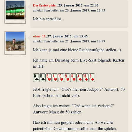
DerErsteSpieler
, 25. Januar 2017, um 22:35
zuletzt bearbeitet am 25. Januar 2017, um 22:43
Ich bin sprachlos.
ohne_11
, 27. Januar 2017, um 13:46
zuletzt bearbeitet am 27. Januar 2017, um 13:47
Ich kann ja mal eine kleine Rechenaufgabe stellen. :)
Ich hatte am Dienstag beim Live-Skat folgende Karten
in HH.
Jetzt fragte ich: "Gibt's hier nen Jackpot?" Antwort: 50
Euro (schon mal nicht viel).
Also fragte ich weiter: "Und wenn ich verliere?"
Antwort: Musst du 50 zahlen.
Hab ich ihn nun gespielt oder nicht? Ab welcher
potentiellen Gewinnsumme sollte man ihn spielen,