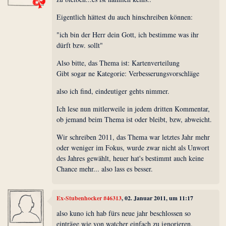
Eigentlich hättest du auch hinschreiben können:
"ich bin der Herr dein Gott, ich bestimme was ihr
dürft bzw. sollt"
Also bitte, das Thema ist: Kartenverteilung
Gibt sogar ne Kategorie: Verbesserungsvorschläge
also ich find, eindeutiger gehts nimmer.
Ich lese nun mitlerweile in jedem dritten Kommentar,
ob jemand beim Thema ist oder bleibt, bzw, abweicht.
Wir schreiben 2011, das Thema war letztes Jahr mehr
oder weniger im Fokus, wurde zwar nicht als Unwort
des Jahres gewählt, heuer hat's bestimmt auch keine
Chance mehr... also lass es besser.
Ex-Stubenhocker #46313
, 02. Januar 2011, um 11:17
also kuno ich hab fürs neue jahr beschlossen so
einträge wie von watcher einfach zu ignorieren.