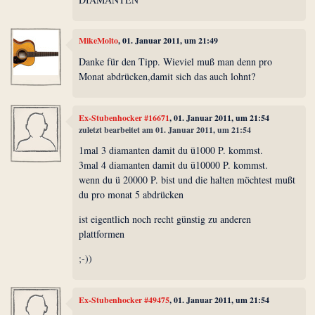
MikeMolto
, 01. Januar 2011, um 21:49
Danke für den Tipp. Wieviel muß man denn pro
Monat abdrücken,damit sich das auch lohnt?
Ex-Stubenhocker #16671
, 01. Januar 2011, um 21:54
zuletzt bearbeitet am 01. Januar 2011, um 21:54
1mal 3 diamanten damit du ü1000 P. kommst.
3mal 4 diamanten damit du ü10000 P. kommst.
wenn du ü 20000 P. bist und die halten möchtest mußt
du pro monat 5 abdrücken
ist eigentlich noch recht günstig zu anderen
plattformen
;-))
Ex-Stubenhocker #49475
, 01. Januar 2011, um 21:54