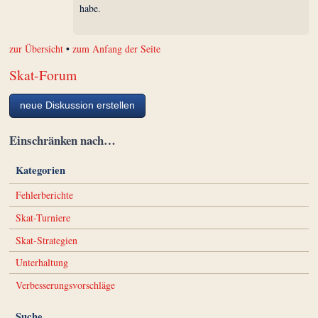
habe.
zur Übersicht
•
zum Anfang der Seite
Skat-Forum
neue Diskussion erstellen
Einschränken nach…
Kategorien
Fehlerberichte
Skat-Turniere
Skat-Strategien
Unterhaltung
Verbesserungsvorschläge
Suche