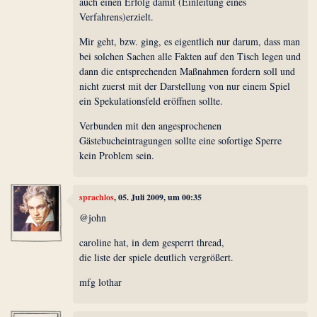
auch einen Erfolg damit (Einleitung eines
Verfahrens)erzielt.
Mir geht, bzw. ging, es eigentlich nur darum, dass man
bei solchen Sachen alle Fakten auf den Tisch legen und
dann die entsprechenden Maßnahmen fordern soll und
nicht zuerst mit der Darstellung von nur einem Spiel
ein Spekulationsfeld eröffnen sollte.
Verbunden mit den angesprochenen
Gästebucheintragungen sollte eine sofortige Sperre
kein Problem sein.
sprachlos
, 05. Juli 2009, um 00:35
@john
caroline hat, in dem gesperrt thread,
die liste der spiele deutlich vergrößert.
mfg lothar