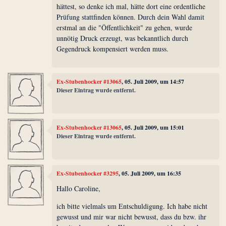
hättest, so denke ich mal, hätte dort eine ordentliche
Prüfung stattfinden können. Durch dein Wahl damit
erstmal an die "Öffentlichkeit" zu gehen, wurde
unnötig Druck erzeugt, was bekanntlich durch
Gegendruck kompensiert werden muss.
Ex-Stubenhocker #13065
, 05. Juli 2009, um 14:57
Dieser Eintrag wurde entfernt.
Ex-Stubenhocker #13065
, 05. Juli 2009, um 15:01
Dieser Eintrag wurde entfernt.
Ex-Stubenhocker #3295
, 05. Juli 2009, um 16:35
Hallo Caroline,
ich bitte vielmals um Entschuldigung. Ich habe nicht
gewusst und mir war nicht bewusst, dass du bzw. ihr