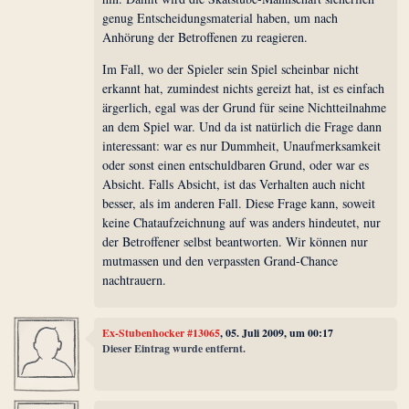
genug Entscheidungsmaterial haben, um nach
Anhörung der Betroffenen zu reagieren.
Im Fall, wo der Spieler sein Spiel scheinbar nicht
erkannt hat, zumindest nichts gereizt hat, ist es einfach
ärgerlich, egal was der Grund für seine Nichtteilnahme
an dem Spiel war. Und da ist natürlich die Frage dann
interessant: war es nur Dummheit, Unaufmerksamkeit
oder sonst einen entschuldbaren Grund, oder war es
Absicht. Falls Absicht, ist das Verhalten auch nicht
besser, als im anderen Fall. Diese Frage kann, soweit
keine Chataufzeichnung auf was anders hindeutet, nur
der Betroffener selbst beantworten. Wir können nur
mutmassen und den verpassten Grand-Chance
nachtrauern.
Ex-Stubenhocker #13065
, 05. Juli 2009, um 00:17
Dieser Eintrag wurde entfernt.