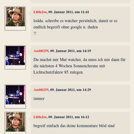
LittleJoe
, 09. Januar 2011, um 11:41
lodda. schreibe es watcher persönlich, damit er es
endlich begreift ohne google u. duden
!!
Andi0259
, 09. Januar 2011, um 14:19
Du machst mir Mut watcher, da muss ich mir dann für
die nächsten 4 Wochen Sonnenchreme mit
Lichtschutzfaktor 85 zulegen.
Andi0259
, 09. Januar 2011, um 14:29
immer
LittleJoe
, 09. Januar 2011, um 16:12
begreif einfach das deine kommentare blöd sind