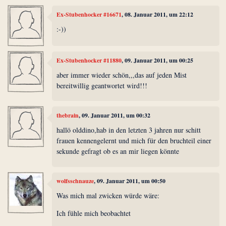
Ex-Stubenhocker #16671
, 08. Januar 2011, um 22:12
:-))
Ex-Stubenhocker #11880
, 09. Januar 2011, um 00:25
aber immer wieder schön,,,das auf jeden Mist
bereitwillig geantwortet wird!!!
thebrain
, 09. Januar 2011, um 00:32
hallö olddino,hab in den letzten 3 jahren nur schitt
frauen kennengelernt und mich für den bruchteil einer
sekunde gefragt ob es an mir liegen könnte
wolfsschnauze
, 09. Januar 2011, um 00:50
Was mich mal zwicken würde wäre:
Ich fühle mich beobachtet