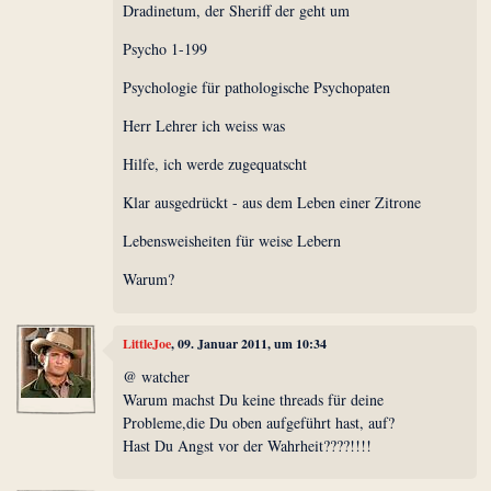
Dradinetum, der Sheriff der geht um
Psycho 1-199
Psychologie für pathologische Psychopaten
Herr Lehrer ich weiss was
Hilfe, ich werde zugequatscht
Klar ausgedrückt - aus dem Leben einer Zitrone
Lebensweisheiten für weise Lebern
Warum?
LittleJoe
, 09. Januar 2011, um 10:34
@ watcher
Warum machst Du keine threads für deine
Probleme,die Du oben aufgeführt hast, auf?
Hast Du Angst vor der Wahrheit????!!!!