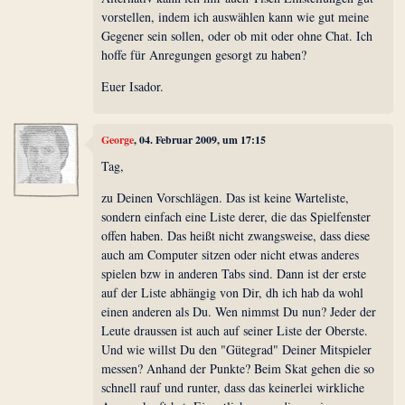
vorstellen, indem ich auswählen kann wie gut meine
Gegener sein sollen, oder ob mit oder ohne Chat. Ich
hoffe für Anregungen gesorgt zu haben?
Euer Isador.
George
, 04. Februar 2009, um 17:15
Tag,
zu Deinen Vorschlägen. Das ist keine Warteliste,
sondern einfach eine Liste derer, die das Spielfenster
offen haben. Das heißt nicht zwangsweise, dass diese
auch am Computer sitzen oder nicht etwas anderes
spielen bzw in anderen Tabs sind. Dann ist der erste
auf der Liste abhängig von Dir, dh ich hab da wohl
einen anderen als Du. Wen nimmst Du nun? Jeder der
Leute draussen ist auch auf seiner Liste der Oberste.
Und wie willst Du den "Gütegrad" Deiner Mitspieler
messen? Anhand der Punkte? Beim Skat gehen die so
schnell rauf und runter, dass das keinerlei wirkliche