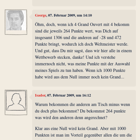
George
, 07. Februar 2009, um 14:10
Öhm, doch, wenn ich 4 Grand Ouvert mit 4 bekomm
sind die jeweils 264 Punkte wert, was Dich auf
insgesamt 1306 und die anderen auf -28 und 472
Punkte bringt, wodurch ich doch Weltmeister werde.
Und gut, dass Du mir sagst, dass wir hier alle in einem
Wettbewerb stecken, danke! Und ich verstehe
immernoch nicht, was meine Punkte mit der Auswahl
meines Spiels zu tun haben. Wenn ich 1000 Punkte
habe wird aus dem Null immer noch kein Grand...
Isador
, 07. Februar 2009, um 16:12
Warum bekommen die anderen am Tisch minus wenn
du doch plus bekommst? Du bekommst 264 punkte
was wird den anderen denn angerechnet?
Klar aus eine Null wird kein Grand. Aber mit 1000
Punkten ist man im Vorteil gegenüber allen die um die