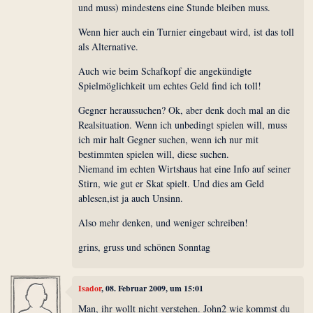
und muss) mindestens eine Stunde bleiben muss.
Wenn hier auch ein Turnier eingebaut wird, ist das toll
als Alternative.
Auch wie beim Schafkopf die angekündigte
Spielmöglichkeit um echtes Geld find ich toll!
Gegner heraussuchen? Ok, aber denk doch mal an die
Realsituation. Wenn ich unbedingt spielen will, muss
ich mir halt Gegner suchen, wenn ich nur mit
bestimmten spielen will, diese suchen.
Niemand im echten Wirtshaus hat eine Info auf seiner
Stirn, wie gut er Skat spielt. Und dies am Geld
ablesen,ist ja auch Unsinn.
Also mehr denken, und weniger schreiben!
grins, gruss und schönen Sonntag
Isador
, 08. Februar 2009, um 15:01
Man, ihr wollt nicht verstehen. John2 wie kommst du