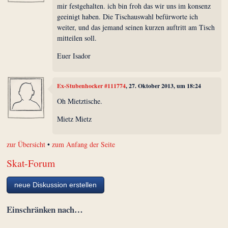
mir festgehalten. ich bin froh das wir uns im konsenz
geeinigt haben. Die Tischauswahl befürworte ich
weiter, und das jemand seinen kurzen auftritt am Tisch
mitteilen soll.
Euer Isador
Ex-Stubenhocker #111774
, 27. Oktober 2013, um 18:24
Oh Mietztische.
Mietz Mietz
zur Übersicht
•
zum Anfang der Seite
Skat-Forum
neue Diskussion erstellen
Einschränken nach…