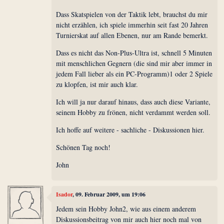
Dass Skatspielen von der Taktik lebt, brauchst du mir
nicht erzählen, ich spiele immerhin seit fast 20 Jahren
Turnierskat auf allen Ebenen, nur am Rande bemerkt.
Dass es nicht das Non-Plus-Ultra ist, schnell 5 Minuten
mit menschlichen Gegnern (die sind mir aber immer in
jedem Fall lieber als ein PC-Programm)1 oder 2 Spiele
zu klopfen, ist mir auch klar.
Ich will ja nur darauf hinaus, dass auch diese Variante,
seinem Hobby zu frönen, nicht verdammt werden soll.
Ich hoffe auf weitere - sachliche - Diskussionen hier.
Schönen Tag noch!
John
Isador
, 09. Februar 2009, um 19:06
Jedem sein Hobby John2, wie aus einem anderem
Diskussionsbeitrag von mir auch hier noch mal von