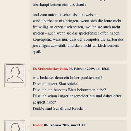
überhaupt keinen einfluss drauf?
und zum automatischen tisch zuweisen:
wird überhaupt nix bringen. wenn sich die leute nicht
freiwillig an einen tisch setzen, wollen sie auch nicht
spielen - auch wenn sie das spielefenster offen haben.
konsequenz wäre nur, dass der computer die karten des
jeweiligen auswählt, und das macht wirklich keinem
spaß.
Ex-Stubenhocker #468
, 06. Februar 2009, um 15:33
was bedeutet denn ein hoher punktestand?
Dass ich besser Skat spiele?
Dass ich ein besseres Blatt bekommen habe?
Dass ich schon länger angemeldet bin und daher öfter
gespielt habe?
Punkte sind Schall und Rauch...
Isador
, 06. Februar 2009, um 21:41