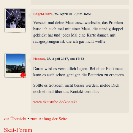
Engel-Dilara
, 25. April 2017, um 16:51
Versuch mal deine Maus auszuwechseln, das Problem
hatte ich auch mal mit einer Maus, die ständig doppel
geklickt hat und jedes Mal eine Karte danach mit
rausgesprungen ist, die ich gar nicht wollte.
Hannes
, 25. April 2017, um 17:22
Daran wird es vermutlich liegen. Bei einer Funkmaus
kann es auch schon genügen die Batterien zu erneuern.
Sollte es trotzdem nicht besser werden, melde Dich
noch einmal über das Kontaktformular:
www.skatstube.de/kontakt
zur Übersicht
•
zum Anfang der Seite
Skat-Forum