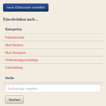
neue Diskussion erstellen
Einschränken nach…
Kategorien
Fehlerberichte
Skat-Turniere
Skat-Strategien
Verbesserungsvorschläge
Unterhaltung
Suche
Suchen