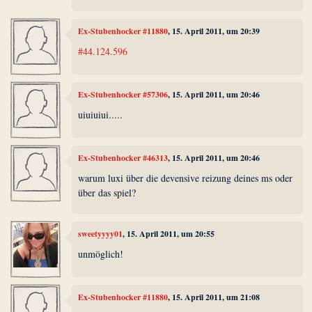
Ex-Stubenhocker #11880
, 15. April 2011, um 20:39
#44.124.596
Ex-Stubenhocker #57306
, 15. April 2011, um 20:46
uiuiuiui.....
Ex-Stubenhocker #46313
, 15. April 2011, um 20:46
warum luxi über die devensive reizung deines ms oder
über das spiel?
sweetyyyy01
, 15. April 2011, um 20:55
unmöglich!
Ex-Stubenhocker #11880
, 15. April 2011, um 21:08