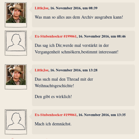
LittleJoe
, 16. November 2016, um 08:39
Was man so alles aus dem Archiv ausgraben kann!
Ex-Stubenhocker #199061
, 16. November 2016, um 08:46
Das sag ich Dir,werde mal verstärkt in der
Vergangenheit schmökern,bestimmt interessant!
LittleJoe
, 16. November 2016, um 13:28
Das such mal den Thread mit der
Weihnachtsgeschichte!
Den gibt es wirklich!
Ex-Stubenhocker #199061
, 16. November 2016, um 13:35
Mach ich demnächst.