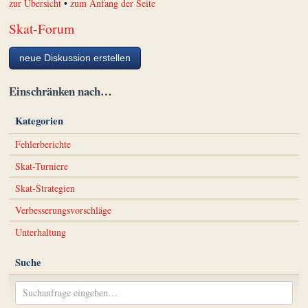
zur Übersicht
•
zum Anfang der Seite
Skat-Forum
neue Diskussion erstellen
Einschränken nach…
Kategorien
Fehlerberichte
Skat-Turniere
Skat-Strategien
Verbesserungsvorschläge
Unterhaltung
Suche