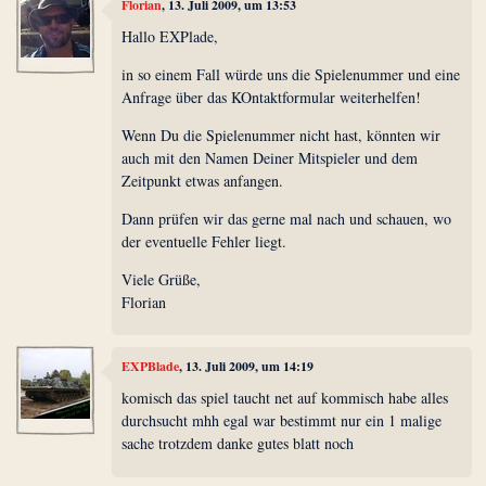
Florian
, 13. Juli 2009, um 13:53
Hallo EXPlade,
in so einem Fall würde uns die Spielenummer und eine
Anfrage über das KOntaktformular weiterhelfen!
Wenn Du die Spielenummer nicht hast, könnten wir
auch mit den Namen Deiner Mitspieler und dem
Zeitpunkt etwas anfangen.
Dann prüfen wir das gerne mal nach und schauen, wo
der eventuelle Fehler liegt.
Viele Grüße,
Florian
EXPBlade
, 13. Juli 2009, um 14:19
komisch das spiel taucht net auf kommisch habe alles
durchsucht mhh egal war bestimmt nur ein 1 malige
sache trotzdem danke gutes blatt noch