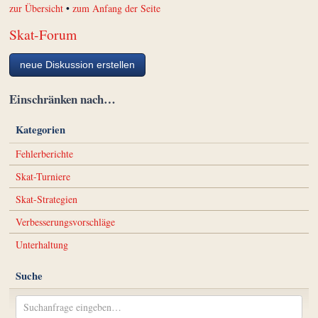
zur Übersicht
•
zum Anfang der Seite
Skat-Forum
neue Diskussion erstellen
Einschränken nach…
Kategorien
Fehlerberichte
Skat-Turniere
Skat-Strategien
Verbesserungsvorschläge
Unterhaltung
Suche