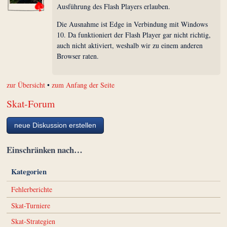
Ausführung des Flash Players erlauben.
Die Ausnahme ist Edge in Verbindung mit Windows
10. Da funktioniert der Flash Player gar nicht richtig,
auch nicht aktiviert, weshalb wir zu einem anderen
Browser raten.
zur Übersicht
•
zum Anfang der Seite
Skat-Forum
neue Diskussion erstellen
Einschränken nach…
Kategorien
Fehlerberichte
Skat-Turniere
Skat-Strategien