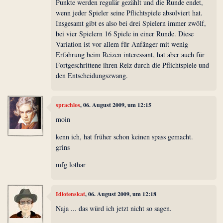
Punkte werden regulär gezählt und die Runde endet,
wenn jeder Spieler seine Pflichtspiele absolviert hat.
Insgesamt gibt es also bei drei Spielern immer zwölf,
bei vier Spielern 16 Spiele in einer Runde. Diese
Variation ist vor allem für Anfänger mit wenig
Erfahrung beim Reizen interessant, hat aber auch für
Fortgeschrittene ihren Reiz durch die Pflichtspiele und
den Entscheidungszwang.
sprachlos
, 06. August 2009, um 12:15
moin
kenn ich, hat früher schon keinen spass gemacht.
grins
mfg lothar
Idiotenskat
, 06. August 2009, um 12:18
Naja ... das würd ich jetzt nicht so sagen.