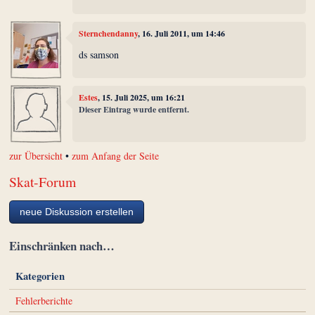
Sternchendanny
, 16. Juli 2011, um 14:46
ds samson
Estes
, 15. Juli 2025, um 16:21
Dieser Eintrag wurde entfernt.
zur Übersicht
•
zum Anfang der Seite
Skat-Forum
neue Diskussion erstellen
Einschränken nach…
Kategorien
Fehlerberichte