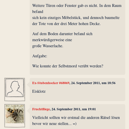
Weitere Türen oder Fenster gab es nicht. In dem Raum
befand
sich kein einziges Möbelstück, und dennoch baumelte
der Tote von der drei Meter hohen Decke.
Auf dem Boden darunter befand sich
merkwürdigerweise eine
große Wasserlache.
Aufgabe:
Wie konnte der Selbstmord verübt werden?
Ex-Stubenhocker #68069
, 24. September 2011, um 18:56
Eisklotz
Fruchtfliege
, 24. September 2011, um 19:01
Vielleicht sollten wir erstmal die anderen Rätsel lösen
bevor wir neue stellen... =)