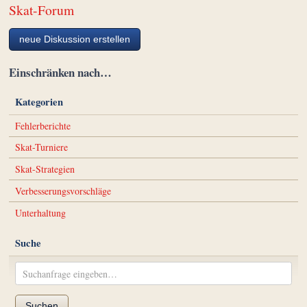
Skat-Forum
neue Diskussion erstellen
Einschränken nach…
Kategorien
Fehlerberichte
Skat-Turniere
Skat-Strategien
Verbesserungsvorschläge
Unterhaltung
Suche
Suchen