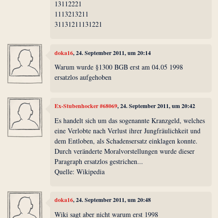
13112221
1113213211
31131211131221
doka16
, 24. September 2011, um 20:14
Warum wurde §1300 BGB erst am 04.05 1998
ersatzlos aufgehoben
Ex-Stubenhocker #68069
, 24. September 2011, um 20:42
Es handelt sich um das sogenannte Kranzgeld, welches
eine Verlobte nach Verlust ihrer Jungfräulichkeit und
dem Entloben, als Schadensersatz einklagen konnte.
Durch veränderte Moralvorstellungen wurde dieser
Paragraph ersatzlos gestrichen...
Quelle: Wikipedia
doka16
, 24. September 2011, um 20:48
Wiki sagt aber nicht warum erst 1998