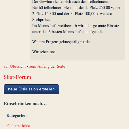
Der Gewinn richtet sich nach den Teilnehmern.
Bei 60 teilnehmer bekommt der 1. Platz 250,00 €, der
2.Platz 150,00 und der 3. Platz 100,00 + weitere
Sachpreise.
Im Mannschaftswettbewerb wird der gesamte Einsatz
unter den 3 besten Mannschaften aufgeteilt.
Weitere Fragen: gekuegel@gmx.de
Wir sehen uns!
zur Übersicht
•
zum Anfang der Seite
Skat-Forum
neue Diskussion erstellen
Einschränken nach…
Kategorien
Fehlerberichte