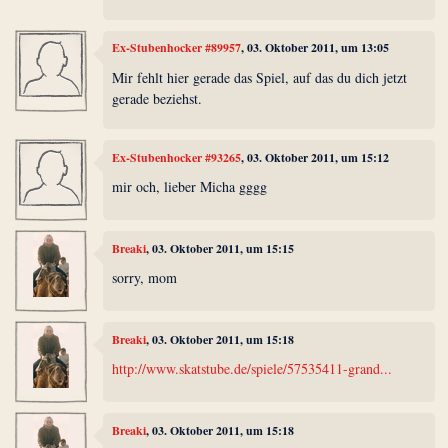
Ex-Stubenhocker #89957
, 03. Oktober 2011, um 13:05
Mir fehlt hier gerade das Spiel, auf das du dich jetzt
gerade beziehst.
Ex-Stubenhocker #93265
, 03. Oktober 2011, um 15:12
mir och, lieber Micha gggg
Breaki
, 03. Oktober 2011, um 15:15
sorry, mom
Breaki
, 03. Oktober 2011, um 15:18
http://www.skatstube.de/spiele/57535411-grand...
Breaki
, 03. Oktober 2011, um 15:18