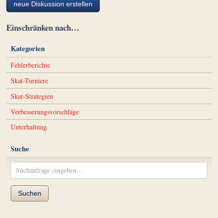
neue Diskussion erstellen
Einschränken nach…
Kategorien
Fehlerberichte
Skat-Turniere
Skat-Strategien
Verbesserungsvorschläge
Unterhaltung
Suche
Suchen