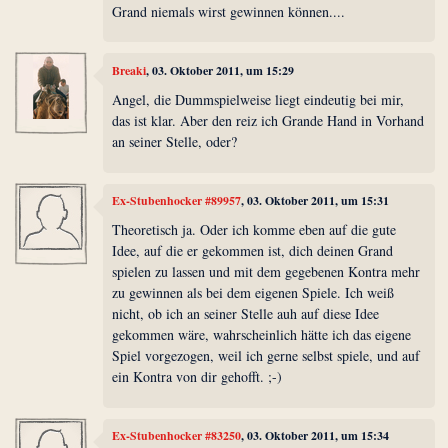
Grand niemals wirst gewinnen können....
Breaki
, 03. Oktober 2011, um 15:29
Angel, die Dummspielweise liegt eindeutig bei mir,
das ist klar. Aber den reiz ich Grande Hand in Vorhand
an seiner Stelle, oder?
Ex-Stubenhocker #89957
, 03. Oktober 2011, um 15:31
Theoretisch ja. Oder ich komme eben auf die gute
Idee, auf die er gekommen ist, dich deinen Grand
spielen zu lassen und mit dem gegebenen Kontra mehr
zu gewinnen als bei dem eigenen Spiele. Ich weiß
nicht, ob ich an seiner Stelle auh auf diese Idee
gekommen wäre, wahrscheinlich hätte ich das eigene
Spiel vorgezogen, weil ich gerne selbst spiele, und auf
ein Kontra von dir gehofft. ;-)
Ex-Stubenhocker #83250
, 03. Oktober 2011, um 15:34