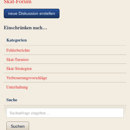
Skat-Forum
neue Diskussion erstellen
Einschränken nach…
Kategorien
Fehlerberichte
Skat-Turniere
Skat-Strategien
Verbesserungsvorschläge
Unterhaltung
Suche
Suchen