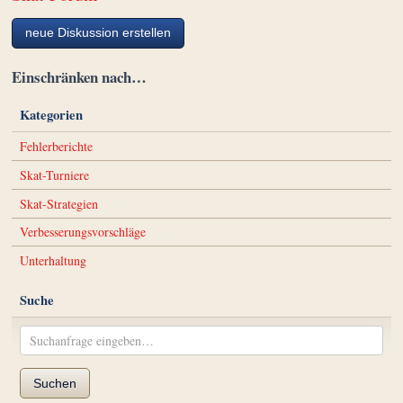
neue Diskussion erstellen
Einschränken nach…
Kategorien
Fehlerberichte
Skat-Turniere
Skat-Strategien
Verbesserungsvorschläge
Unterhaltung
Suche
Suchen