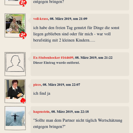
entgegen bringen?
voll-krass
, 08. März 2019, um 21:09
ich habe den freien Tag genutzt für Dinge die sonst
liegen geblieben sind oder für mich - war voll
berufstätig mit 2 kleinen Kindern.....
Ex-Stubenhocker #164609
, 08. März 2019, um 21:22
Dieser Eintrag wurde entfernt.
picco
, 08. März 2019, um 22:07
ich find ja
hagenstein
, 08. März 2019, um 22:18
"Sollte man dem Partner nicht täglich Wertschätzung
entgegen bringen?"