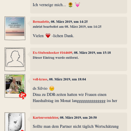
Ich verneige mich...
Bernadette
, 08. März 2019, um 14:25
zuletzt bearbeitet am 08. März 2019, um 14:25
Vielen
-lichen Dank.
Ex-Stubenhocker #164609
, 08. März 2019, um 15:18
Dieser Eintrag wurde entfernt.
voll-krass
, 08. März 2019, um 18:04
ds Silvio
Dina zu DDR-zeiten hatten wir Frauen einen
Haushaltstag im Monat langggggggggggggg iss her
Kartenvernichter
, 08. März 2019, um 20:50
Sollte man dem Partner nicht täglich Wertschätzung