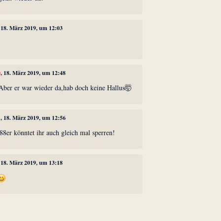
, 18. März 2019, um 12:03
0
, 18. März 2019, um 12:48
 Aber er war wieder da,hab doch keine Hallus🤯
1
, 18. März 2019, um 12:56
88er könntet ihr auch gleich mal sperren!
, 18. März 2019, um 13:18