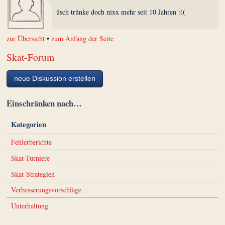
üsch trünke doch nixx mehr seit 10 Jahren :((
zur Übersicht
•
zum Anfang der Seite
Skat-Forum
neue Diskussion erstellen
Einschränken nach…
Kategorien
Fehlerberichte
Skat-Turniere
Skat-Strategien
Verbesserungsvorschläge
Unterhaltung