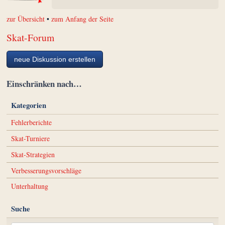
zur Übersicht
•
zum Anfang der Seite
Skat-Forum
neue Diskussion erstellen
Einschränken nach…
Kategorien
Fehlerberichte
Skat-Turniere
Skat-Strategien
Verbesserungsvorschläge
Unterhaltung
Suche