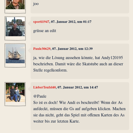
joo
sporti1947
, 07. Januar 2012, um 01:17
grüsse an edit
Paule30629
, 07. Januar 2012, um 12:39
ja, wie die Lösung aussehen könnte, hat Andy120195
beschrieben. Damit wäre die Skatstube auch an dieser
Stelle regelkonform.
LieberTeufel40
, 07. Januar 2012, um 14:47
@Paule
So ist es doch! Wie Andi es beschreibt! Wenn der As
aufdeckt, müssen die Gs auf aufgeben klicken. Machen
sie das nicht, geht das Spiel mit offenen Karten des As
weiter bis zur letzten Karte.