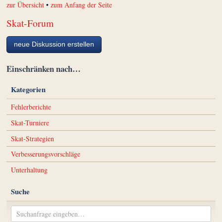
zur Übersicht
•
zum Anfang der Seite
Skat-Forum
neue Diskussion erstellen
Einschränken nach…
Kategorien
Fehlerberichte
Skat-Turniere
Skat-Strategien
Verbesserungsvorschläge
Unterhaltung
Suche