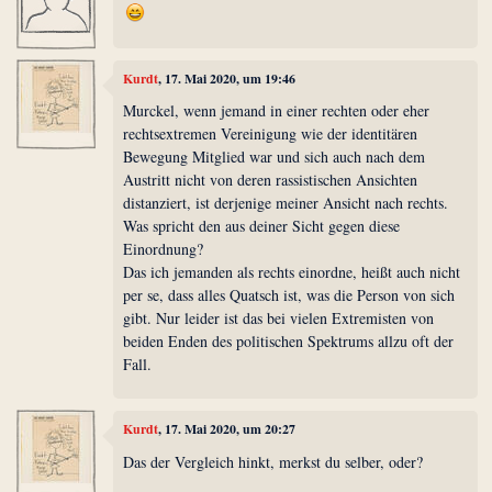
Kurdt
, 17. Mai 2020, um 19:46
Murckel, wenn jemand in einer rechten oder eher
rechtsextremen Vereinigung wie der identitären
Bewegung Mitglied war und sich auch nach dem
Austritt nicht von deren rassistischen Ansichten
distanziert, ist derjenige meiner Ansicht nach rechts.
Was spricht den aus deiner Sicht gegen diese
Einordnung?
Das ich jemanden als rechts einordne, heißt auch nicht
per se, dass alles Quatsch ist, was die Person von sich
gibt. Nur leider ist das bei vielen Extremisten von
beiden Enden des politischen Spektrums allzu oft der
Fall.
Kurdt
, 17. Mai 2020, um 20:27
Das der Vergleich hinkt, merkst du selber, oder?