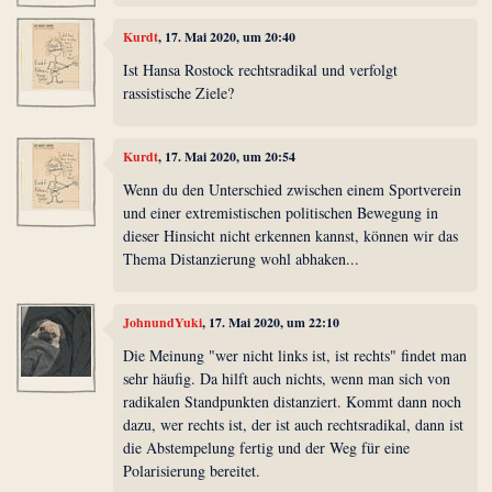
Kurdt
, 17. Mai 2020, um 20:40
Ist Hansa Rostock rechtsradikal und verfolgt
rassistische Ziele?
Kurdt
, 17. Mai 2020, um 20:54
Wenn du den Unterschied zwischen einem Sportverein
und einer extremistischen politischen Bewegung in
dieser Hinsicht nicht erkennen kannst, können wir das
Thema Distanzierung wohl abhaken...
JohnundYuki
, 17. Mai 2020, um 22:10
Die Meinung "wer nicht links ist, ist rechts" findet man
sehr häufig. Da hilft auch nichts, wenn man sich von
radikalen Standpunkten distanziert. Kommt dann noch
dazu, wer rechts ist, der ist auch rechtsradikal, dann ist
die Abstempelung fertig und der Weg für eine
Polarisierung bereitet.