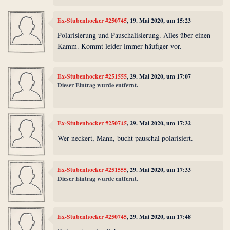
Ex-Stubenhocker #250745
, 19. Mai 2020, um 15:23
Polarisierung und Pauschalisierung. Alles über einen
Kamm. Kommt leider immer häufiger vor.
Ex-Stubenhocker #251555
, 29. Mai 2020, um 17:07
Dieser Eintrag wurde entfernt.
Ex-Stubenhocker #250745
, 29. Mai 2020, um 17:32
Wer neckert, Mann, bucht pauschal polarisiert.
Ex-Stubenhocker #251555
, 29. Mai 2020, um 17:33
Dieser Eintrag wurde entfernt.
Ex-Stubenhocker #250745
, 29. Mai 2020, um 17:48