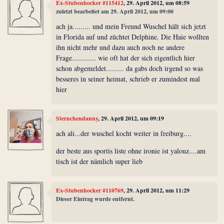
Ex-Stubenhocker #115412
, 29. April 2012, um 08:59
zuletzt bearbeitet am 29. April 2012, um 09:00
ach ja......... und mein Freund Wuschel hält sich jetzt
in Florida auf und züchtet Delphine. Die Haie wollten
ihn nicht mehr und dazu auch noch ne andere
Frage............ wie oft hat der sich eigentlich hier
schon abgemeldet......... da gabs doch irgend so was
besseres in seiner heimat, schrieb er zumindest mal
hier
Sternchendanny
, 29. April 2012, um 09:19
ach ali...der wuschel kocht weiter in freiburg....
der beste aus sportis liste ohne ironie ist yalouz....am
tisch ist der nämlich super lieb
Ex-Stubenhocker #110769
, 29. April 2012, um 11:29
Dieser Eintrag wurde entfernt.