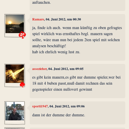
auftauchen.
Ramare
, 04. Juni 2012, um 00:30
ja, finde ich auch. wenn man künftig zu oben gefragtes
spiel wirklich was ernsthaftes bzgl. mauern sagen
sollte, wäre man nun bei jedem 2ten spiel mit solchen
analysen beschäftigt!
hab ich ehrlich wenig lust zu.
assezieher
, 04. Juni 2012, um 09:05
es gibt kein mauern,es gibt nur dumme spieler,wer bei
18 mit 4 buben passt,muß damit rechnen das sein
gegenspieler einen nullovert gewinnt
sporti1947
, 04. Juni 2012, um 09:06
dann ist der dumme der dumme.