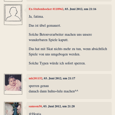
Ex-Stubenhocker #118962
, 03. Juni 2012, um 21:16
Ja, fatima.
Das ist übel gemauert.
Solche Betonverarbeiter machen uns unsere
wunderbaren Spiele kaputt.
Das hat mit Skat nichts mehr zu tun, wenn absichtlich
Spiele von uns umgebogen werden.
Solche Typen würde ich sofort sperren.
mh201152
, 03. Juni 2012, um 21:17
sperren genau
danach dann huhu+lulu machen^^
samson50
, 03. Juni 2012, um 21:28
@Hestia