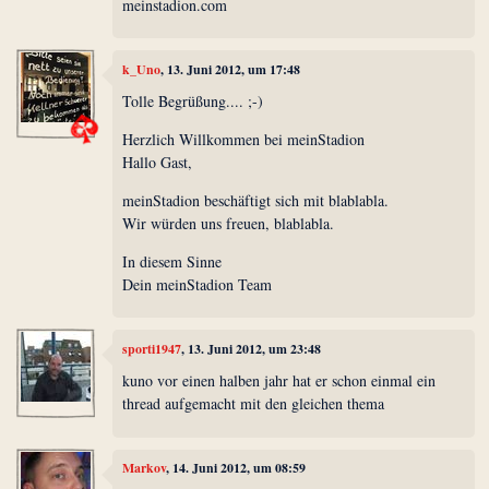
meinstadion.com
k_Uno
, 13. Juni 2012, um 17:48
Tolle Begrüßung.... ;-)
Herzlich Willkommen bei meinStadion
Hallo Gast,
meinStadion beschäftigt sich mit blablabla.
Wir würden uns freuen, blablabla.
In diesem Sinne
Dein meinStadion Team
sporti1947
, 13. Juni 2012, um 23:48
kuno vor einen halben jahr hat er schon einmal ein
thread aufgemacht mit den gleichen thema
Markov
, 14. Juni 2012, um 08:59