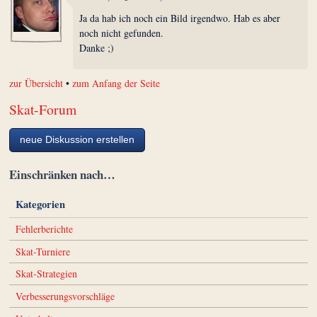
Ja da hab ich noch ein Bild irgendwo. Hab es aber
noch nicht gefunden.
Danke ;)
zur Übersicht
•
zum Anfang der Seite
Skat-Forum
neue Diskussion erstellen
Einschränken nach…
Kategorien
Fehlerberichte
Skat-Turniere
Skat-Strategien
Verbesserungsvorschläge