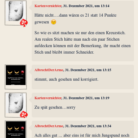
Kartenvernichter
, 31. Dezember 2021, um 13:14
Hätte nicht….dann wären es 21 statt 14 Punkte
gewesen
So wie es sitzt machen sie nur den einen Kreuzstich.
Am realen Stich hätte man nach ein paar Stichen
aufdecken können mit der Bemerkung, ihr macht einen
Stich und bleibt immer Schneider.
AlbrechtDerArme
, 31. Dezember 2021, um 13:15
stimmt, auch gesehen und korrigiert.
Kartenvernichter
, 31. Dezember 2021, um 13:19
Zu spät gesehen…sorry
AlbrechtDerArme
, 31. Dezember 2021, um 13:34
Ach alles gut ... aber eins ist für mich Jungspund noch