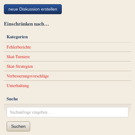
neue Diskussion erstellen
Einschränken nach…
Kategorien
Fehlerberichte
Skat-Turniere
Skat-Strategien
Verbesserungsvorschläge
Unterhaltung
Suche
Suchen