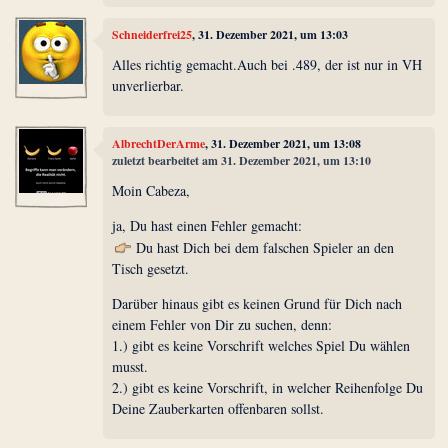
Schneiderfrei25
, 31. Dezember 2021, um 13:03
Alles richtig gemacht.Auch bei .489, der ist nur in VH
unverlierbar.
AlbrechtDerArme
, 31. Dezember 2021, um 13:08
zuletzt bearbeitet am 31. Dezember 2021, um 13:10
Moin Cabeza,
ja, Du hast einen Fehler gemacht:
Du hast Dich bei dem falschen Spieler an den
Tisch gesetzt.
Darüber hinaus gibt es keinen Grund für Dich nach
einem Fehler von Dir zu suchen, denn:
1.) gibt es keine Vorschrift welches Spiel Du wählen
musst.
2.) gibt es keine Vorschrift, in welcher Reihenfolge Du
Deine Zauberkarten offenbaren sollst.