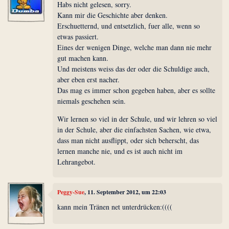
Habs nicht gelesen, sorry.
Kann mir die Geschichte aber denken.
Erschuetternd, und entsetzlich, fuer alle, wenn so
etwas passiert.
Eines der wenigen Dinge, welche man dann nie mehr
gut machen kann.
Und meistens weiss das der oder die Schuldige auch,
aber eben erst nacher.
Das mag es immer schon gegeben haben, aber es sollte
niemals geschehen sein.
Wir lernen so viel in der Schule, und wir lehren so viel
in der Schule, aber die einfachsten Sachen, wie etwa,
dass man nicht ausflippt, oder sich beherscht, das
lernen manche nie, und es ist auch nicht im
Lehrangebot.
Peggy-Sue
, 11. September 2012, um 22:03
kann mein Tränen net unterdrücken:((((