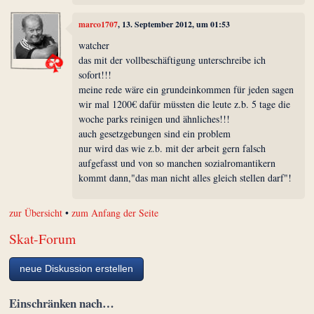
marco1707
, 13. September 2012, um 01:53
watcher
das mit der vollbeschäftigung unterschreibe ich
sofort!!!
meine rede wäre ein grundeinkommen für jeden sagen
wir mal 1200€ dafür müssten die leute z.b. 5 tage die
woche parks reinigen und ähnliches!!!
auch gesetzgebungen sind ein problem
nur wird das wie z.b. mit der arbeit gern falsch
aufgefasst und von so manchen sozialromantikern
kommt dann,"das man nicht alles gleich stellen darf"!
zur Übersicht
•
zum Anfang der Seite
Skat-Forum
neue Diskussion erstellen
Einschränken nach…