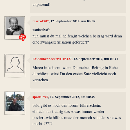
unpassend!
marco1707
, 12. September 2012, um 00:38
zauberhaft
nun musst du mal helfen,in welchen beitrag wird denn
eine zwangssterilisation gefordert?
Ex-Stubenhocker #108127
, 12. September 2012, um 00:41
Marco in keinem, wenn Du meinen Beitrag in Ruhe
durchliest, wirst Du den ersten Satz vielleicht noch
verstehen.
sporti1947
, 12. September 2012, um 08:38
bald gibt es noch den forum-führerschein.
einfach nur traurig das sowas immer wieder
passiert.wie hilflos muss der mensch sein der so etwas
macht ?????